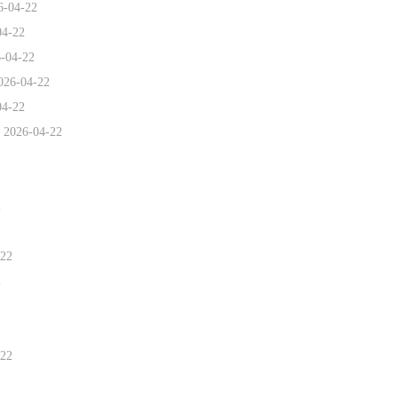
6-04-22
04-22
-04-22
026-04-22
04-22
长
2026-04-22
2
-22
2
-22