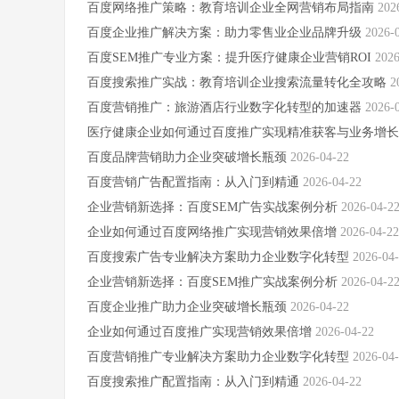
百度网络推广策略：教育培训企业全网营销布局指南
202
百度企业推广解决方案：助力零售业企业品牌升级
2026-
百度SEM推广专业方案：提升医疗健康企业营销ROI
2026
百度搜索推广实战：教育培训企业搜索流量转化全攻略
2
百度营销推广：旅游酒店行业数字化转型的加速器
2026-
医疗健康企业如何通过百度推广实现精准获客与业务增
百度品牌营销助力企业突破增长瓶颈
2026-04-22
百度营销广告配置指南：从入门到精通
2026-04-22
企业营销新选择：百度SEM广告实战案例分析
2026-04-2
企业如何通过百度网络推广实现营销效果倍增
2026-04-22
百度搜索广告专业解决方案助力企业数字化转型
2026-04
企业营销新选择：百度SEM推广实战案例分析
2026-04-2
百度企业推广助力企业突破增长瓶颈
2026-04-22
企业如何通过百度推广实现营销效果倍增
2026-04-22
百度营销推广专业解决方案助力企业数字化转型
2026-04
百度搜索推广配置指南：从入门到精通
2026-04-22