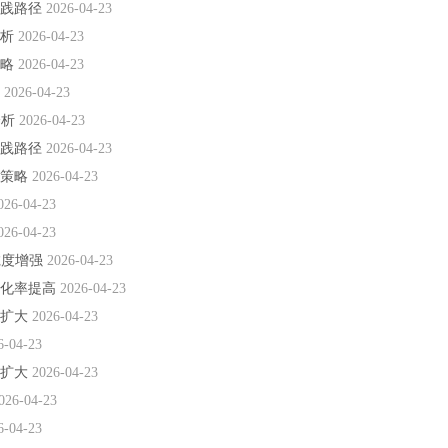
实践路径
2026-04-23
分析
2026-04-23
策略
2026-04-23
析
2026-04-23
分析
2026-04-23
实践路径
2026-04-23
施策略
2026-04-23
026-04-23
026-04-23
诚度增强
2026-04-23
转化率提高
2026-04-23
额扩大
2026-04-23
6-04-23
额扩大
2026-04-23
026-04-23
6-04-23