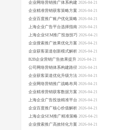
企业网络营销推广体系构建
2026-04-21
企业精准营销获客策略方案
2026-04-21
企业百度推广账户优化策略
2026-04-21
上海企业广告平台选择指南
2026-04-21
上海企业SEM推广投放技巧
2026-04-21
企业搜索推广效果优化方案
2026-04-21
企业获客渠道创新模式解析
2026-04-21
B2B企业营销广告效果提升
2026-04-21
公司网络营销体系构建路径
2026-04-21
企业获客渠道优化升级方法
2026-04-21
企业网络营销推广战略布局
2026-04-21
企业精准营销获客数据方案
2026-04-21
上海企业广告投放精准平台
2026-04-21
企业百度推广核心价值解析
2026-04-21
上海企业SEM推广精准策略
2026-04-21
企业搜索推广高效转化方案
2026-04-21