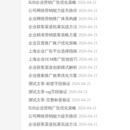
B2B企业营销广告优化策略
2026-04-21
公司网络营销能力提升路径
2026-04-21
企业网络营销推广体系构建
2026-04-21
企业获客渠道拓展实战方法
2026-04-21
企业精准营销获客策略方案
2026-04-21
企业百度推广账户优化策略
2026-04-21
上海企业广告平台选择指南
2026-04-21
上海企业SEM推广投放技巧
2026-04-21
企业获客渠道创新模式解析
2026-04-21
企业搜索推广效果优化方案
2026-04-21
测试文章-标签字段验证
2026-04-21
测试文章-tag字段验证
2026-04-21
测试文章-完整标签验证
2026-04-21
B2B企业营销广告优化策略
2026-04-21
公司网络营销能力提升路径
2026-04-21
企业获客渠道拓展实战方法
2026-04-21