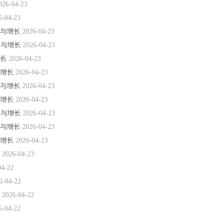
026-04-23
6-04-23
破与增长
2026-04-23
破与增长
2026-04-23
增长
2026-04-23
与增长
2026-04-23
破与增长
2026-04-23
与增长
2026-04-23
破与增长
2026-04-23
破与增长
2026-04-23
与增长
2026-04-23
长
2026-04-23
04-22
6-04-22
径
2026-04-22
6-04-22