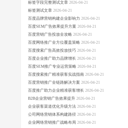
标签字段完整测试文章
2026-04-21
标签测试文章
2026-04-21
百度品牌营销构建企业影响力
2026-04-21
百度SEM广告效果提升方案
2026-04-21
百度营销广告投放全攻略
2026-04-21
百度网络推广全方位覆盖策略
2026-04-21
百度搜索广告高效投放技巧
2026-04-21
百度企业推广助力品牌增长
2026-04-21
百度SEM推广专业运营策略
2026-04-21
百度搜索推广精准获客实战指南
2026-04-21
百度营销推广全链路解决方案
2026-04-21
百度推广助力企业精准获客增长
2026-04-21
B2B企业营销广告效果提升
2026-04-21
企业获客渠道优化升级方法
2026-04-21
公司网络营销体系构建路径
2026-04-21
企业网络营销推广战略布局
2026-04-21