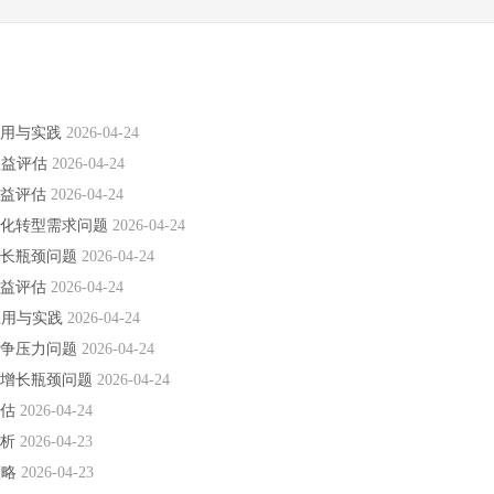
应用与实践
2026-04-24
效益评估
2026-04-24
效益评估
2026-04-24
字化转型需求问题
2026-04-24
增长瓶颈问题
2026-04-24
效益评估
2026-04-24
应用与实践
2026-04-24
竞争压力问题
2026-04-24
户增长瓶颈问题
2026-04-24
评估
2026-04-24
分析
2026-04-23
策略
2026-04-23