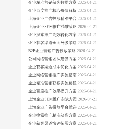
企业精准营销获客数据方案
2026-04-21
企业百度推广核心价值解析
2026-04-21
上海企业广告投放精准平台
2026-04-21
上海企业SEM推广精准策略
2026-04-21
企业搜索推广高效转化方案
2026-04-21
企业获客渠道全面升级策略
2026-04-21
B2B企业营销广告投放策略
2026-04-21
公司网络营销团队建设方案
2026-04-21
企业获客渠道成本优化方案
2026-04-21
企业网络营销推广实施指南
2026-04-21
企业精准营销获客实施路径
2026-04-21
企业百度推广效果提升方案
2026-04-21
上海企业SEM推广实战方案
2026-04-21
上海企业广告投放平台优选
2026-04-21
企业搜索推广精准获客方案
2026-04-21
企业获客渠道快速拓展方案
2026-04-21