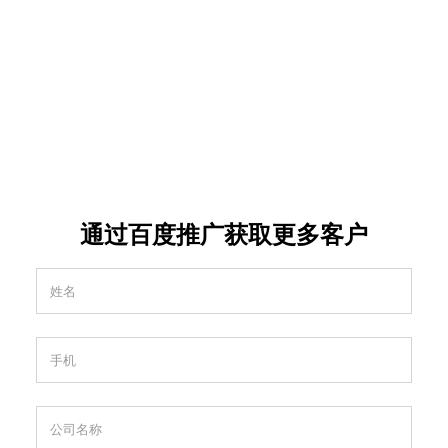
通过百度推广获取更多客户