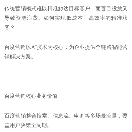
传统营销模式难以精准触达目标客户，而盲目投放又
导致资源浪费。如何实现低成本、高效率的精准获
客？
百度营销以AI技术为核心，为企业提供全链路智能营
销解决方案。
百度营销核心业务价值
百度营销整合搜索、信息流、电商等多场景流量，覆
盖用户决策全周期。