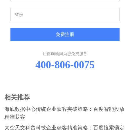
免费注册
让咨询顾问为您免费服务
400-806-0075
相关推荐
海底数据中心传统企业获客突破策略：百度智能投放
精准获客
太空天文科普科技企业获客精准策略：百度搜索锁定