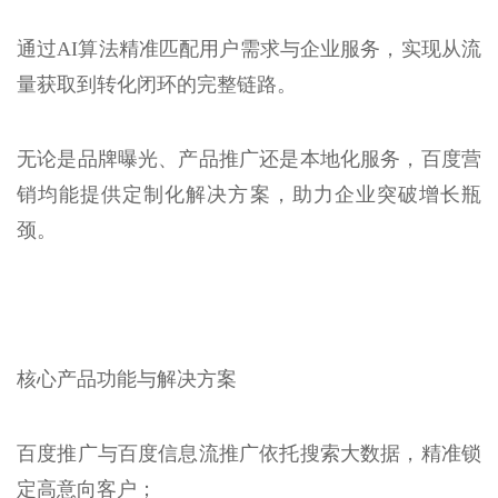
通过AI算法精准匹配用户需求与企业服务，实现从流
量获取到转化闭环的完整链路。
无论是品牌曝光、产品推广还是本地化服务，百度营
销均能提供定制化解决方案，助力企业突破增长瓶
颈。
核心产品功能与解决方案
百度推广与百度信息流推广依托搜索大数据，精准锁
定高意向客户；