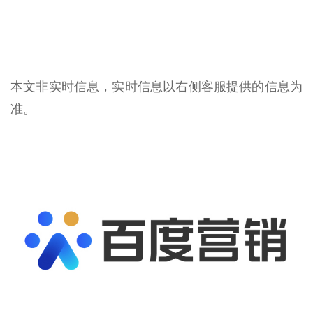
本文非实时信息，实时信息以右侧客服提供的信息为
准。