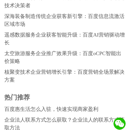
技术决策者
深海装备制造传统企业获客新引擎：百度信息流激活
区域市场
遥感数据服务企业获客智能升级：百度AI营销驱动增
长
太空旅游服务企业推广效果升级：百度oCPC智能出
价策略
核聚变技术企业营销增长引擎：百度营销全场景解决
方案
热门推荐
百度惠生活怎么入驻，快速实现商家盈利
企业法人联系方式怎么获取？企业法人的联系方式获
取方法