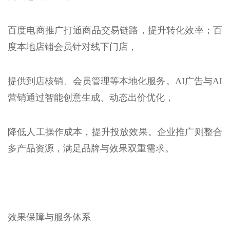
百度电商推广打通商品交易链路，提升转化效率；百
度本地店铺会员针对线下门店，
提供到店核销、会员管理等本地化服务。AI广告与AI
营销通过智能创意生成、动态出价优化，
降低人工操作成本，提升投放效果。企业推广则整合
多产品资源，满足品牌与效果双重需求。
效果保障与服务体系