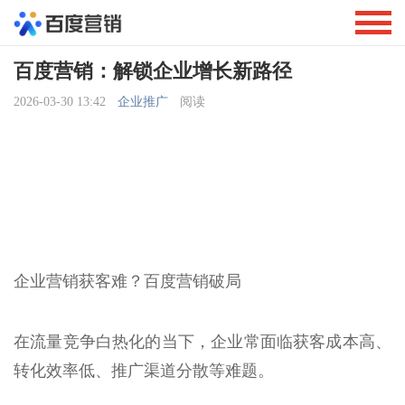
百度营销：解锁企业增长新路径
2026-03-30 13:42
企业推广
阅读
企业营销获客难？百度营销破局
在流量竞争白热化的当下，企业常面临获客成本高、
转化效率低、推广渠道分散等难题。