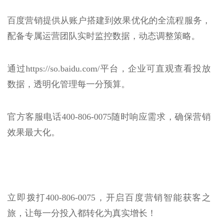
百度营销提供从账户搭建到效果优化的全流程服务，
配备专属运营团队实时监控数据，动态调整策略。
通过https://so.baidu.com/平台，企业可直观查看投放
数据，透明化管理每一分预算。
官方客服电话400-806-0075随时响应需求，确保营销
效果最大化。
立即拨打400-806-0075，开启百度营销智能获客之
旅，让每一分投入都转化为真实增长！