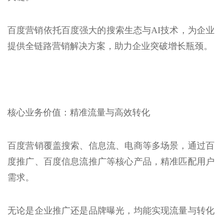
百度营销依托百度强大的搜索生态与AI技术，为企业
提供全链路营销解决方案，助力企业突破增长瓶颈。
核心业务价值：精准流量与高效转化
百度营销覆盖搜索、信息流、电商等多场景，通过百
度推广、百度信息流推广等核心产品，精准匹配用户
需求。
无论是企业推广还是品牌曝光，均能实现流量与转化