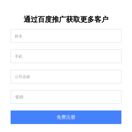
通过百度推广获取更多客户
免费注册