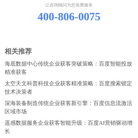
让咨询顾问为您免费服务
400-806-0075
相关推荐
海底数据中心传统企业获客突破策略：百度智能投放
精准获客
太空天文科普科技企业获客精准策略：百度搜索锁定
技术决策者
深海装备制造传统企业获客新引擎：百度信息流激活
区域市场
遥感数据服务企业获客智能升级：百度AI营销驱动增
长