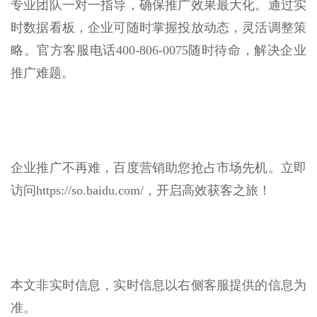
专业团队一对一指导，确保推广效果最大化。通过实
时数据看板，企业可随时掌握投放动态，灵活调整策
略。官方客服电话400-806-0075随时待命，解决企业
推广难题。
企业推广不再难，百度营销助您抢占市场先机。立即
访问https://so.baidu.com/，开启高效获客之旅！
本文非实时信息，实时信息以右侧客服提供的信息为
准。