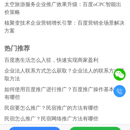
太空旅游服务企业推广效果升级：百度oCPC智能出
价策略
核聚变技术企业营销增长引擎：百度营销全场景解决
方案
热门推荐
百度惠生活怎么入驻，快速实现商家盈利
企业法人联系方式怎么获取？企业法人的联系方式获
取方法
如何使用百度推广进行推广？百度推广操作基本规则

有哪些
民宿要怎么推广？民宿推广的方法有哪些
民宿怎么推广？民宿网络推广方法有哪些