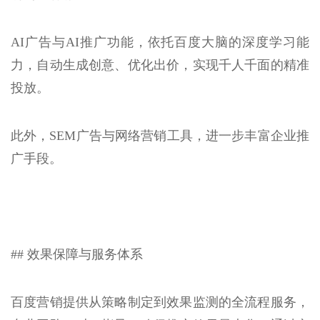
AI广告与AI推广功能，依托百度大脑的深度学习能
力，自动生成创意、优化出价，实现千人千面的精准
投放。
此外，SEM广告与网络营销工具，进一步丰富企业推
广手段。
## 效果保障与服务体系
百度营销提供从策略制定到效果监测的全流程服务，