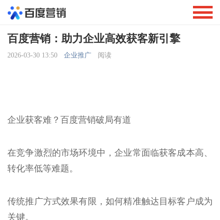
百度营销：助力企业高效获客新引擎
2026-03-30 13:50
企业推广
阅读
企业获客难？百度营销破局有道
在竞争激烈的市场环境中，企业常面临获客成本高、
转化率低等难题。
传统推广方式效果有限，如何精准触达目标客户成为
关键。