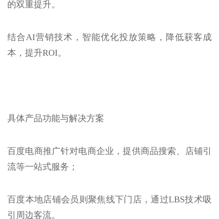
的双重提升。
结合AI营销技术，智能优化投放策略，降低获客成
本，提升ROI。
具体产品功能与解决方案
百度电商推广针对电商企业，提供商品搜索、店铺引
流等一站式服务；
百度本地店铺会员则聚焦线下门店，通过LBS技术吸
引周边客流。