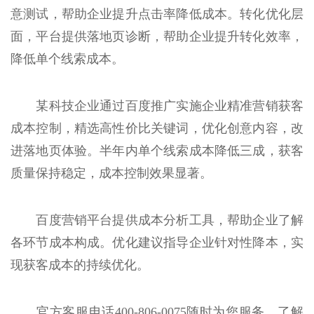
意测试，帮助企业提升点击率降低成本。转化优化层
面，平台提供落地页诊断，帮助企业提升转化效率，
降低单个线索成本。
某科技企业通过百度推广实施企业精准营销获客
成本控制，精选高性价比关键词，优化创意内容，改
进落地页体验。半年内单个线索成本降低三成，获客
质量保持稳定，成本控制效果显著。
百度营销平台提供成本分析工具，帮助企业了解
各环节成本构成。优化建议指导企业针对性降本，实
现获客成本的持续优化。
官方客服电话400-806-0075随时为您服务。了解