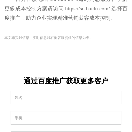
更多成本控制方案请访问 https://so.baidu.com/ 选择百
度推广，助力企业实现精准营销获客成本控制。
本文非实时信息，实时信息以右侧客服提供的信息为准。
通过百度推广获取更多客户