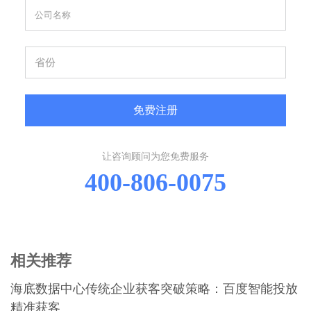
免费注册
让咨询顾问为您免费服务
400-806-0075
相关推荐
海底数据中心传统企业获客突破策略：百度智能投放
精准获客