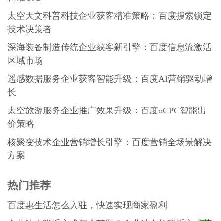
太空天文科普科技企业获客精准策略：百度搜索锁定
技术决策者
深海装备制造传统企业获客新引擎：百度信息流激活
区域市场
遥感数据服务企业获客智能升级：百度AI营销驱动增
长
太空旅游服务企业推广效果升级：百度oCPC智能出
价策略
核聚变技术企业营销增长引擎：百度营销全场景解决
方案
热门推荐
百度惠生活怎么入驻，快速实现商家盈利