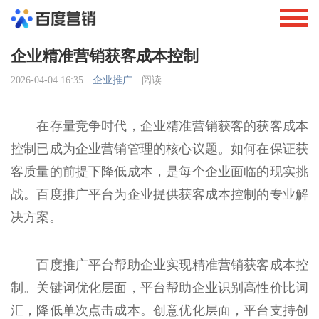
企业精准营销获客成本控制
2026-04-04 16:35
企业推广
阅读
在存量竞争时代，企业精准营销获客的获客成本
控制已成为企业营销管理的核心议题。如何在保证获
客质量的前提下降低成本，是每个企业面临的现实挑
战。百度推广平台为企业提供获客成本控制的专业解
决方案。
百度推广平台帮助企业实现精准营销获客成本控
制。关键词优化层面，平台帮助企业识别高性价比词
汇，降低单次点击成本。创意优化层面，平台支持创