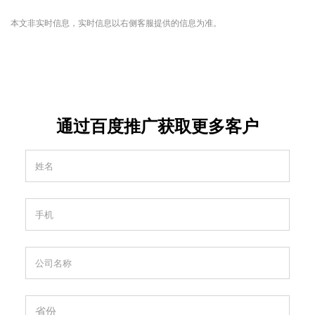
本文非实时信息，实时信息以右侧客服提供的信息为准。
通过百度推广获取更多客户