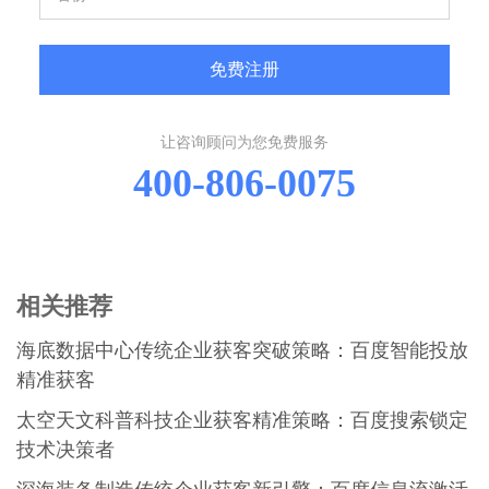
免费注册
让咨询顾问为您免费服务
400-806-0075
相关推荐
海底数据中心传统企业获客突破策略：百度智能投放
精准获客
太空天文科普科技企业获客精准策略：百度搜索锁定
技术决策者