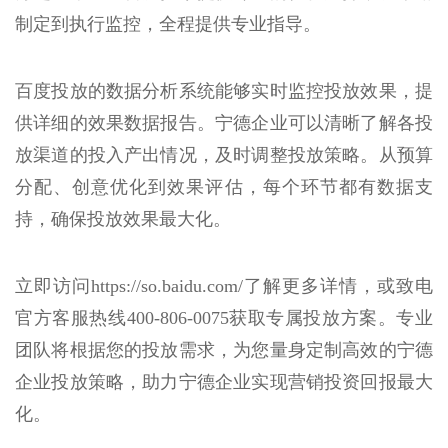
制定到执行监控，全程提供专业指导。
百度投放的数据分析系统能够实时监控投放效果，提
供详细的效果数据报告。宁德企业可以清晰了解各投
放渠道的投入产出情况，及时调整投放策略。从预算
分配、创意优化到效果评估，每个环节都有数据支
持，确保投放效果最大化。
立即访问https://so.baidu.com/了解更多详情，或致电
官方客服热线400-806-0075获取专属投放方案。专业
团队将根据您的投放需求，为您量身定制高效的宁德
企业投放策略，助力宁德企业实现营销投资回报最大
化。