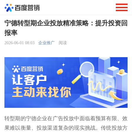
宁德转型期企业投放精准策略：提升投资回
报率
2026-06-01 08:03
企业推广
阅读
转型期的宁德企业在广告投放中面临着预算有限、效
果难以衡量、投放渠道复杂的现实挑战。传统投放方