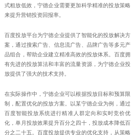
式粗放低效，宁德企业需要更加科学精准的投放策略
来提升营销投资回报率。
百度投放平台为宁德企业提供了智能化的投放解决方
案，通过搜索广告、信息流广告、品牌广告等多元产
品组合，帮助企业建立精准高效的投放体系。百度拥
有先进的投放算法和丰富的流量资源，为宁德企业投
放提供了强大的技术支持。
在实际操作中，宁德企业可以根据投放目标和预算限
制，配置优化的投放方案。以某宁德企业为例，通过
百度智能投放系统进行精准人群定向和实时竞价优
化，单月投放效果提升百分之四十，投放成本降低百
分之二十五。百度投放提供专业的优化支持，从策略