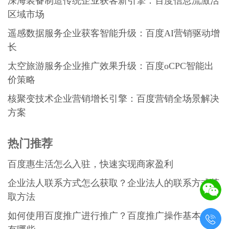
深海装备制造传统企业获客新引擎：百度信息流激活
区域市场
遥感数据服务企业获客智能升级：百度AI营销驱动增
长
太空旅游服务企业推广效果升级：百度oCPC智能出
价策略
核聚变技术企业营销增长引擎：百度营销全场景解决
方案
热门推荐
百度惠生活怎么入驻，快速实现商家盈利
企业法人联系方式怎么获取？企业法人的联系方式获
取方法
如何使用百度推广进行推广？百度推广操作基本规则
