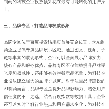
制药的科技企业投放预算花在最有可能转化的用户身
上。
三、品牌专区：打造品牌权威形象
品牌专区位于百度搜索结果页首屏黄金位置，为AI制
药企业提供专属品牌展示区域。通过图文、视频、子
链等丰富的展现形式，企业可以全面展示品牌实力、
核心产品和服务优势。品牌专区不仅能够提升品牌曝
光度和权威性，还能够有效拦截竞品流量，为科技企
业投放建立强大的品牌护城河。对于注重品牌建设的
AI制药而言，品牌专区是提升品牌影响力、增强用户
信任度的不二之选。结合百度指数等数据工具，企业
还可以实时了解行业热点和用户需求变化，为科技企