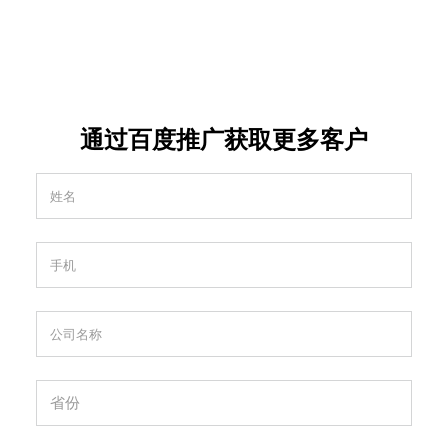
通过百度推广获取更多客户