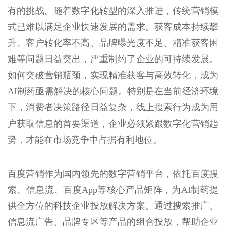
有的挑战。随着数字化转型的深入推进，传统营销模
式已难以满足企业快速发展的需求。获客成本持续攀
升、客户转化率不高、品牌曝光度不足、精准获客困
难等问题日益突出，严重制约了企业的可持续发展。
如何突破营销瓶颈，实现精准获客与高效转化，成为
AI制药亟需解决的核心问题。特别是在当前经济环境
下，消费者决策路径日益复杂，线上搜索行为成为用
户获取信息的首要渠道，企业必须紧跟数字化营销趋
势，才能在市场竞争中占据有利地位。
百度营销作为国内领先的数字营销平台，依托百度搜
索、信息流、百度App等核心产品矩阵，为AI制药提
供全方位的科技企业投放解决方案。通过搜索推广、
信息流广告、品牌专区等产品的组合投放，帮助企业