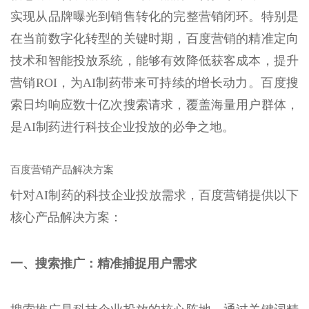
实现从品牌曝光到销售转化的完整营销闭环。特别是
在当前数字化转型的关键时期，百度营销的精准定向
技术和智能投放系统，能够有效降低获客成本，提升
营销ROI，为AI制药带来可持续的增长动力。百度搜
索日均响应数十亿次搜索请求，覆盖海量用户群体，
是AI制药进行科技企业投放的必争之地。
百度营销产品解决方案
针对AI制药的科技企业投放需求，百度营销提供以下
核心产品解决方案：
一、搜索推广：精准捕捉用户需求