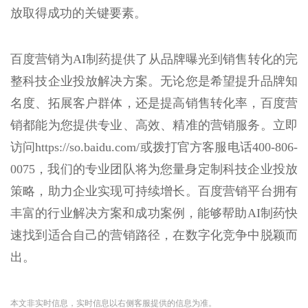
放取得成功的关键要素。
百度营销为AI制药提供了从品牌曝光到销售转化的完
整科技企业投放解决方案。无论您是希望提升品牌知
名度、拓展客户群体，还是提高销售转化率，百度营
销都能为您提供专业、高效、精准的营销服务。立即
访问https://so.baidu.com/或拨打官方客服电话400-806-
0075，我们的专业团队将为您量身定制科技企业投放
策略，助力企业实现可持续增长。百度营销平台拥有
丰富的行业解决方案和成功案例，能够帮助AI制药快
速找到适合自己的营销路径，在数字化竞争中脱颖而
出。
本文非实时信息，实时信息以右侧客服提供的信息为准。