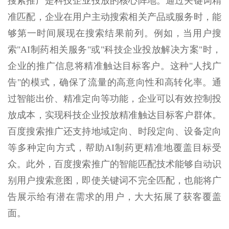
搜索推广是科技企业投放的核心阵地。通过关键词精
准匹配，企业在用户主动搜索相关产品或服务时，能
够第一时间展现在搜索结果前列。例如，当用户搜
索"AI制药相关服务"或"科技企业投放解决方案"时，
企业的推广信息将精准触达目标客户。这种"人找广
告"的模式，确保了流量的高意向性和高转化率。通
过智能出价、精准定向等功能，企业可以有效控制投
放成本，实现科技企业投放精准触达目标客户群体。
百度搜索推广还支持地域定向、时段定向、设备定向
等多种定向方式，帮助AI制药更精准地覆盖目标受
众。此外，百度搜索推广的智能匹配技术能够自动识
别用户搜索意图，即使关键词不完全匹配，也能将广
告展示给有潜在需求的用户，大大拓展了获客覆盖
面。