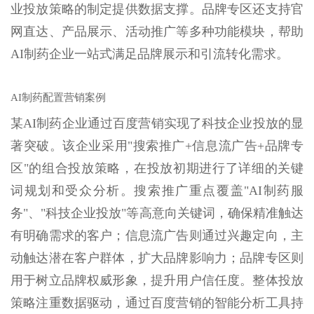
业投放策略的制定提供数据支撑。品牌专区还支持官
网直达、产品展示、活动推广等多种功能模块，帮助
AI制药企业一站式满足品牌展示和引流转化需求。
AI制药配置营销案例
某AI制药企业通过百度营销实现了科技企业投放的显
著突破。该企业采用"搜索推广+信息流广告+品牌专
区"的组合投放策略，在投放初期进行了详细的关键
词规划和受众分析。搜索推广重点覆盖"AI制药服
务"、"科技企业投放"等高意向关键词，确保精准触达
有明确需求的客户；信息流广告则通过兴趣定向，主
动触达潜在客户群体，扩大品牌影响力；品牌专区则
用于树立品牌权威形象，提升用户信任度。整体投放
策略注重数据驱动，通过百度营销的智能分析工具持