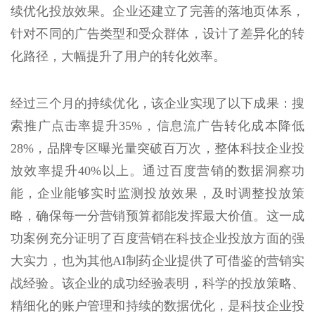
续优化投放效果。企业还建立了完善的落地页体系，
针对不同的广告类型和受众群体，设计了差异化的转
化路径，大幅提升了用户的转化效率。
经过三个月的持续优化，该企业实现了以下成果：搜
索推广点击率提升35%，信息流广告转化成本降低
28%，品牌专区曝光量突破百万次，整体科技企业投
放效率提升40%以上。通过百度营销的数据洞察功
能，企业能够实时监测投放效果，及时调整投放策
略，确保每一分营销预算都能发挥最大价值。这一成
功案例充分证明了百度营销在科技企业投放方面的强
大实力，也为其他AI制药企业提供了可借鉴的营销实
战经验。该企业的成功经验表明，科学的投放策略、
精细化的账户管理和持续的数据优化，是科技企业投