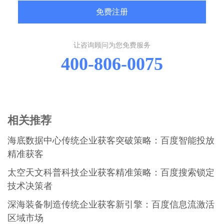
免费注册
让咨询顾问为您免费服务
400-806-0075
相关推荐
海底数据中心传统企业获客突破策略：百度智能投放
精准获客
太空天文科普科技企业获客精准策略：百度搜索锁定
技术决策者
深海装备制造传统企业获客新引擎：百度信息流激活
区域市场