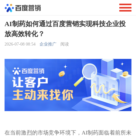
AI制药如何通过百度营销实现科技企业投
放高效转化？
2026-07-08 08:54
企业推广
阅读
在当前激烈的市场竞争环境下，AI制药面临着前所未