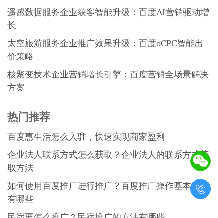
遥感数据服务企业获客智能升级：百度AI营销驱动增
长
太空旅游服务企业推广效果升级：百度oCPC智能出
价策略
核聚变技术企业营销增长引擎：百度营销全场景解决
方案
热门推荐
百度惠生活怎么入驻，快速实现商家盈利
企业法人联系方式怎么获取？企业法人的联系方式获
取方法
如何使用百度推广进行推广？百度推广操作基本规则

有哪些
民宿要怎么推广？民宿推广的方法有哪些