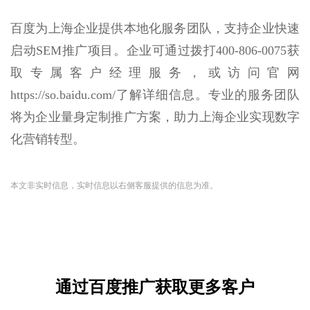
百度为上海企业提供本地化服务团队，支持企业快速
启动SEM推广项目。企业可通过拨打400-806-0075获
取专属客户经理服务，或访问官网
https://so.baidu.com/了解详细信息。专业的服务团队
将为企业量身定制推广方案，助力上海企业实现数字
化营销转型。
本文非实时信息，实时信息以右侧客服提供的信息为准。
通过百度推广获取更多客户