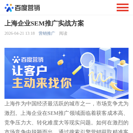
上海企业SEM推广实战方案
2026-04-21 13:18
营销推广
阅读
上海作为中国经济最活跃的城市之一，市场竞争尤为
激烈。上海企业在SEM推广领域面临着获客成本高、
竞争压力大、转化难度大等现实问题。如何在激烈的
市场竞争中脱颖而出，通过搜索引擎营销获取精准客