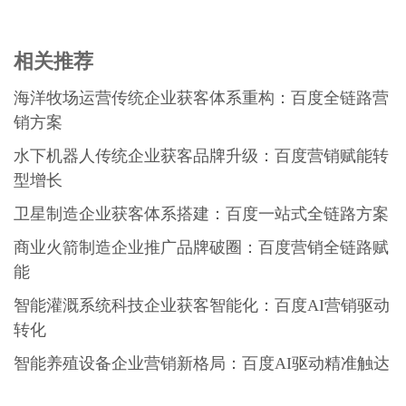
相关推荐
海洋牧场运营传统企业获客体系重构：百度全链路营
销方案
水下机器人传统企业获客品牌升级：百度营销赋能转
型增长
卫星制造企业获客体系搭建：百度一站式全链路方案
商业火箭制造企业推广品牌破圈：百度营销全链路赋
能
智能灌溉系统科技企业获客智能化：百度AI营销驱动
转化
智能养殖设备企业营销新格局：百度AI驱动精准触达