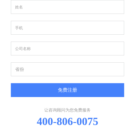
免费注册
让咨询顾问为您免费服务
400-806-0075