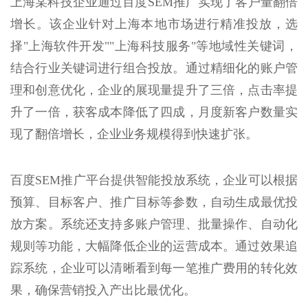
上海某科技企业通过百度SEM推广实现了客户量翻倍
增长。该企业针对上海本地市场进行精准投放，选
择"上海软件开发""上海科技服务"等地域性关键词，
结合行业关键词进行组合投放。通过精细化的账户管
理和创意优化，企业的展现量提升了三倍，点击率提
升了一倍，获客成本降低了四成，月度新客户数量实
现了翻倍增长，企业业务规模得到快速扩张。
百度SEM推广平台提供智能投放系统，企业可以根据
预算、目标客户、推广目标等参数，自动生成最优投
放方案。系统还支持多账户管理、批量操作、自动化
规则等功能，大幅降低企业的运营成本。通过效果追
踪系统，企业可以清晰看到每一笔推广费用的转化效
果，确保营销投入产出比最优化。