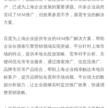
户，已成为上海企业发展的重要课题。许多企业虽然
尝试了SEM推广，但效果参差不齐，亟需专业的解决
方案。
百度为上海企业提供专业的SEM推广解决方案，帮助
企业在搜索引擎营销领域实现突破。平台针对上海市
场的特点，提供本地化投放策略、竞争对手分析、关
键词优化等专业服务。通过搜索推广、信息流推广、
品牌专区等产品组合，帮助上海企业精准触达本地目
标客户，提升品牌知名度和市场份额。平台强大的数
据分析能力，让企业能够实时监控推广效果，快速调
整营销策略。