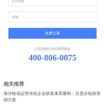
免费注册
让咨询顾问为您免费服务
400-806-0075
相关推荐
海洋牧场运营传统企业获客体系重构：百度全链路营
销方案