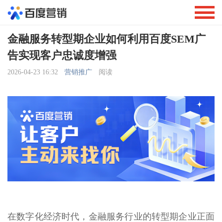
金融服务转型期企业如何利用百度SEM广
告实现客户忠诚度增强
2026-04-23 16:32
营销推广
阅读
在数字化经济时代，金融服务行业的转型期企业正面