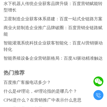
水下机器人传统企业获客品牌升级：百度营销赋能转
型增长
卫星制造企业获客体系搭建：百度一站式全链路方案
商业火箭制造企业推广品牌破圈：百度营销全链路赋
能
智能灌溉系统科技企业获客智能化：百度AI营销驱动
转化
智能养殖设备企业营销新格局：百度AI驱动精准触达
热门推荐
百度推广客服电话多少？
什么是4P理论，4P理论指的是哪几个？

CPM是什么？在营销推广中表示什么意思