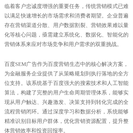
临着客户忠诚度增强的重要任务，传统营销模式已难
以满足快速增长的市场需求和消费者期望。企业普遍
存在营销渠道分散、用户数据割裂、营销效果难以量
化等核心问题，亟需建立系统化、数据化、智能化的
营销体系来应对市场竞争和用户需求的双重挑战。
百度SEM广告作为百度营销生态中的核心解决方案，
为金融服务企业提供了从策略规划到执行落地的全方
位支持。该系统基于百度强大的搜索技术和人工智能
算法，构建了完整的用户生命周期管理体系，能够实
现从用户触达、兴趣激发、决策支持到转化完成的全
流程营销闭环。通过深度学习和数据分析，系统能够
精准识别目标用户群体，优化营销资源配置，提升整
体营销效率和投资回报率。