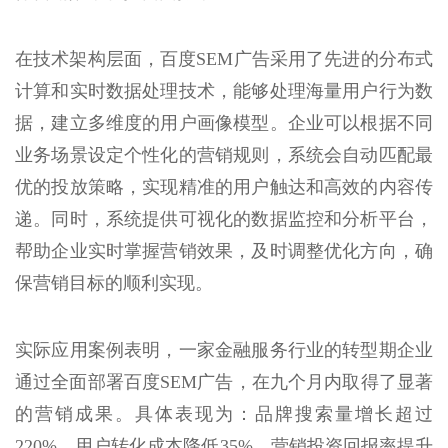
在技术架构层面，百度SEM广告采用了先进的分布式
计算和实时数据处理技术，能够处理海量用户行为数
据，建立多维度的用户画像模型。企业可以根据不同
业务场景设定个性化的营销规则，系统会自动匹配最
优的投放策略，实现精准的用户触达和高效的内容传
递。同时，系统提供可视化的数据监控和分析平台，
帮助企业实时掌握营销效果，及时调整优化方向，确
保营销目标的顺利实现。
实际应用案例表明，一家金融服务行业的转型期企业
通过全面部署百度SEM广告，在九个月内取得了显著
的营销成果。具体表现为：品牌搜索量增长超过
220%，用户转化成本降低35%，营销投资回报率提升