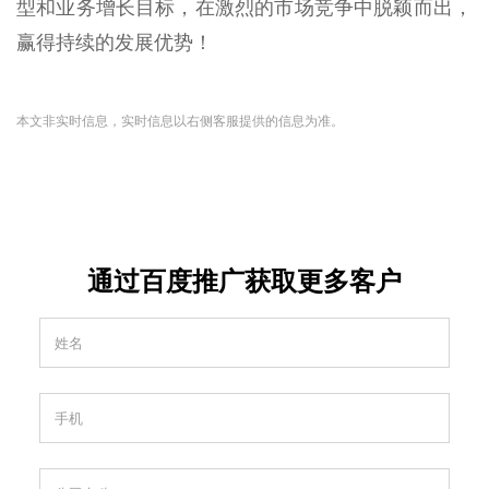
型和业务增长目标，在激烈的市场竞争中脱颖而出，
赢得持续的发展优势！
本文非实时信息，实时信息以右侧客服提供的信息为准。
通过百度推广获取更多客户