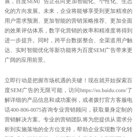
展，百度SEM广告正在向更加智能化、个性化、生态
化的方向发展。未来，企业将能够享受到更加精准的
用户需求预测、更加智能的营销策略推荐、更加全面
的效果评估体系，数字化营销的效率和精准度将得到
进一步提升。同时，跨平台数据整合、全渠道用户触
达、实时智能优化等新功能将为百度SEM广告带来更
广阔的应用前景。
立即行动是把握市场机遇的关键！现在就开始探索百
度SEM广告的无限可能，访问https://so.baidu.com/了
解详细的产品信息和成功案例，或者拨打官方客服电
话400-806-0075咨询专业营销顾问，获取量身定制的
营销解决方案。专业的营销团队将为您提供从需求分
析到实施落地的全方位支持，帮助企业实现数字化转