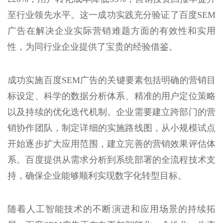
至行业领先水平。这一成功实践充分验证了百度SEM
广告在解决企业实际营销难题方面的有效性和实用
性，为同行业企业提供了宝贵的经验借鉴。
成功实施百度SEM广告的关键要素包括明确的营销目
标设定、科学的数据分析体系、精准的用户定位策略
以及持续的优化迭代机制。企业需要建立跨部门的营
销协作团队，制定详细的实施路线图，从小规模试点
开始逐步扩大应用范围，建立完善的营销效果评估体
系。百度提供从需求分析到系统部署的全流程技术支
持，确保企业能够顺利实现数字化转型目标。
随着人工智能技术的不断演进和应用场景的持续拓