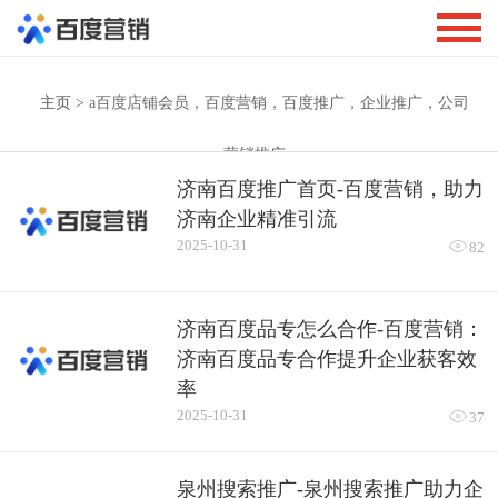
主页
> a百度店铺会员，百度营销，百度推广，企业推广，公司
营销推广
济南百度推广首页-百度营销，助力
济南企业精准引流
2025-10-31

82
济南百度品专怎么合作-百度营销：
济南百度品专合作提升企业获客效
率
2025-10-31

37
泉州搜索推广-泉州搜索推广助力企