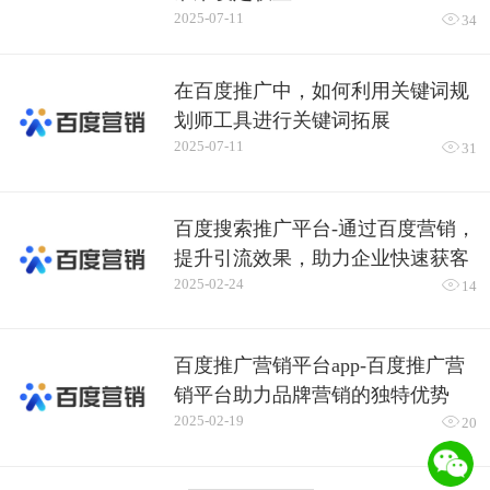
2025-07-11

34
在百度推广中，如何利用关键词规
划师工具进行关键词拓展
2025-07-11

31
百度搜索推广平台-通过百度营销，
提升引流效果，助力企业快速获客
2025-02-24

14
百度推广营销平台app-百度推广营
销平台助力品牌营销的独特优势
2025-02-19

20