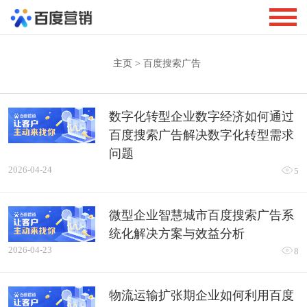
主页
> 百度搜索广告
数字化转型企业数字经济如何通过
百度搜索广告解决数字化转型需求
问题
2026-04-24

5
微型企业智慧城市百度搜索广告系
统化解决方案与效益分析
2026-04-23

8
物流运输扩张期企业如何利用百度