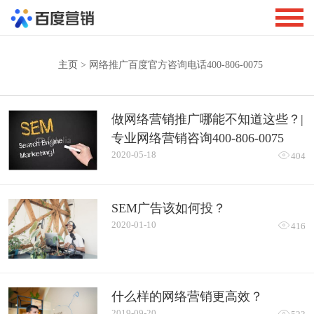
主页
> 网络推广百度官方咨询电话400-806-0075
做网络营销推广哪能不知道这些？|
专业网络营销咨询400-806-0075
2020-05-18

404
SEM广告该如何投？
2020-01-10

416
什么样的网络营销更高效？
2019-09-20
