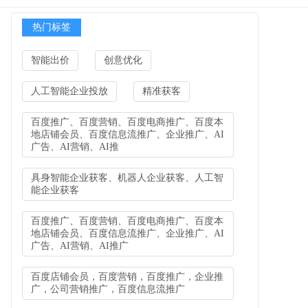
热门标签
智能出价
创意优化
人工智能企业投放
精准获客
百度推广、百度营销、百度电商推广、百度本
地店铺会员、百度信息流推广、企业推广、AI
广告、AI营销、AI推
具身智能企业获客、机器人企业获客、人工智
能企业获客
百度推广、百度营销、百度电商推广、百度本
地店铺会员、百度信息流推广、企业推广、AI
广告、AI营销、AI推广
百度店铺会员，百度营销，百度推广，企业推
广，公司营销推广，百度信息流推广