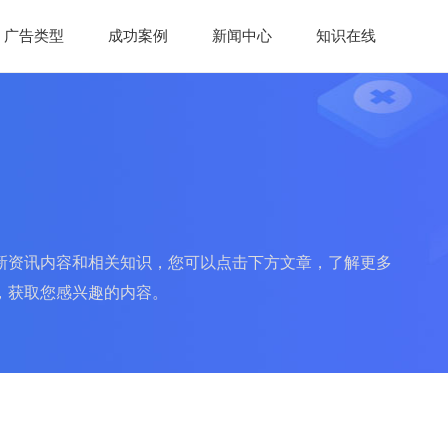
广告类型
成功案例
新闻中心
知识在线
新资讯内容和相关知识，您可以点击下方文章，了解更多
，获取您感兴趣的内容。