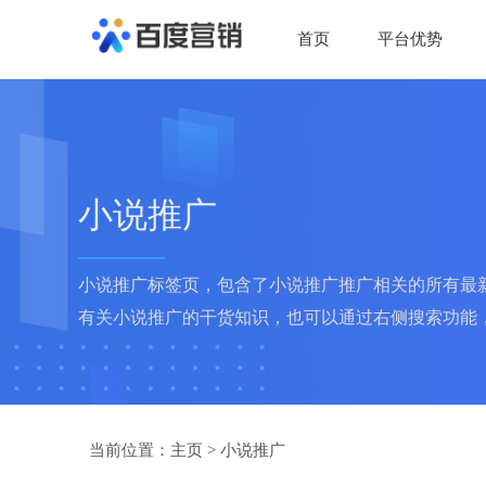
首页
平台优势
小说推广
小说推广标签页，包含了小说推广推广相关的所有最
有关小说推广的干货知识，也可以通过右侧搜索功能
当前位置：
主页
>
小说推广