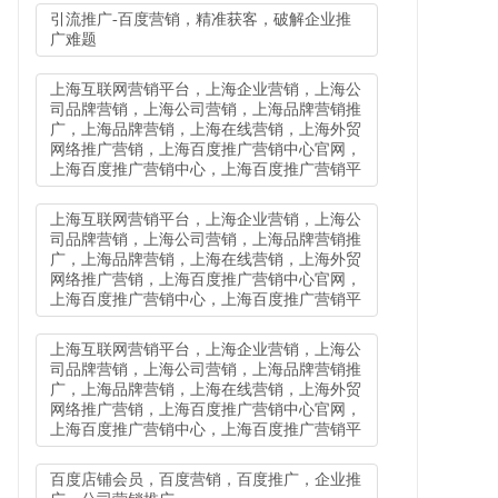
引流推广-百度营销，精准获客，破解企业推
广难题
上海互联网营销平台，上海企业营销，上海公
司品牌营销，上海公司营销，上海品牌营销推
广，上海品牌营销，上海在线营销，上海外贸
网络推广营销，上海百度推广营销中心官网，
上海百度推广营销中心，上海百度推广营销平
上海互联网营销平台，上海企业营销，上海公
司品牌营销，上海公司营销，上海品牌营销推
广，上海品牌营销，上海在线营销，上海外贸
网络推广营销，上海百度推广营销中心官网，
上海百度推广营销中心，上海百度推广营销平
上海互联网营销平台，上海企业营销，上海公
司品牌营销，上海公司营销，上海品牌营销推
广，上海品牌营销，上海在线营销，上海外贸
网络推广营销，上海百度推广营销中心官网，
上海百度推广营销中心，上海百度推广营销平
百度店铺会员，百度营销，百度推广，企业推