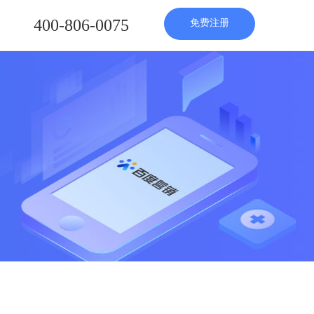
400-806-0075
免费注册