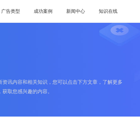
广告类型
成功案例
新闻中心
知识在线
新资讯内容和相关知识，您可以点击下方文章，了解更多
，获取您感兴趣的内容。