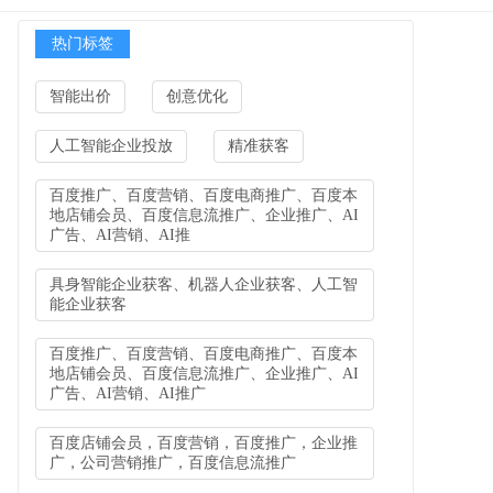
热门标签
智能出价
创意优化
人工智能企业投放
精准获客
百度推广、百度营销、百度电商推广、百度本
地店铺会员、百度信息流推广、企业推广、AI
广告、AI营销、AI推
具身智能企业获客、机器人企业获客、人工智
能企业获客
百度推广、百度营销、百度电商推广、百度本
地店铺会员、百度信息流推广、企业推广、AI
广告、AI营销、AI推广
百度店铺会员，百度营销，百度推广，企业推
广，公司营销推广，百度信息流推广