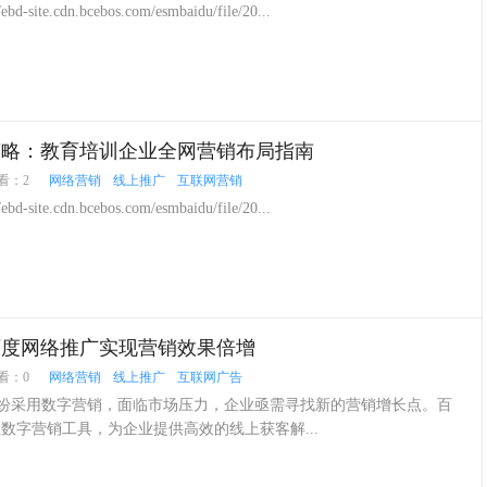
ebd-site.cdn.bcebos.com/esmbaidu/file/20...
策略：教育培训企业全网营销布局指南
看：2
网络营销
线上推广
互联网营销
ebd-site.cdn.bcebos.com/esmbaidu/file/20...
百度网络推广实现营销效果倍增
看：0
网络营销
线上推广
互联网广告
纷采用数字营销，面临市场压力，企业亟需寻找新的营销增长点。百
数字营销工具，为企业提供高效的线上获客解...