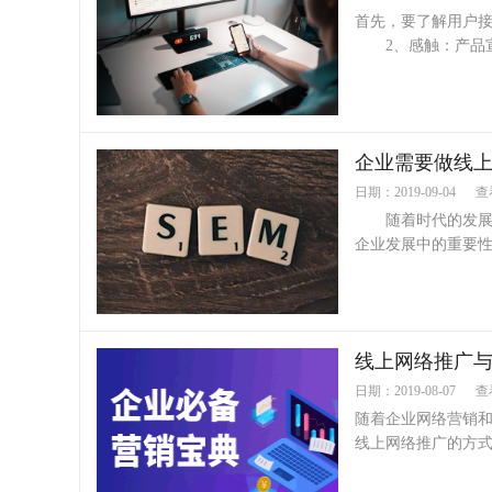
首先，要了解用户
2、感触：产品宣传
企业需要做线上
日期：2019-09-04
查
随着时代的发展，
企业发展中的重要性愈
线上网络推广
日期：2019-08-07
查
随着企业网络营销
线上网络推广的方式