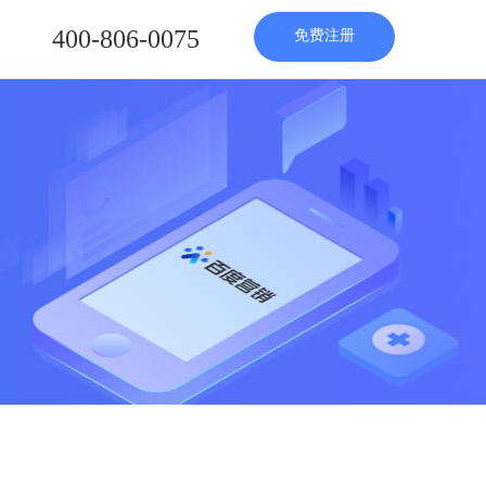
400-806-0075
免费注册