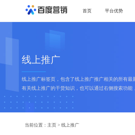
首页
平台优势
线上推广
线上推广标签页，包含了线上推广推广相关的所有最
有关线上推广的干货知识，也可以通过右侧搜索功能
当前位置：
主页
>
线上推广