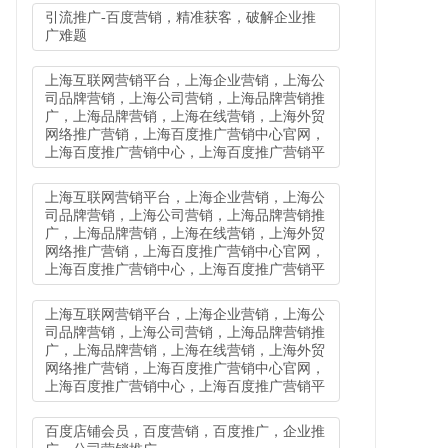
引流推广-百度营销，精准获客，破解企业推
广难题
上海互联网营销平台，上海企业营销，上海公
司品牌营销，上海公司营销，上海品牌营销推
广，上海品牌营销，上海在线营销，上海外贸
网络推广营销，上海百度推广营销中心官网，
上海百度推广营销中心，上海百度推广营销平
上海互联网营销平台，上海企业营销，上海公
司品牌营销，上海公司营销，上海品牌营销推
广，上海品牌营销，上海在线营销，上海外贸
网络推广营销，上海百度推广营销中心官网，
上海百度推广营销中心，上海百度推广营销平
上海互联网营销平台，上海企业营销，上海公
司品牌营销，上海公司营销，上海品牌营销推
广，上海品牌营销，上海在线营销，上海外贸
网络推广营销，上海百度推广营销中心官网，
上海百度推广营销中心，上海百度推广营销平
百度店铺会员，百度营销，百度推广，企业推