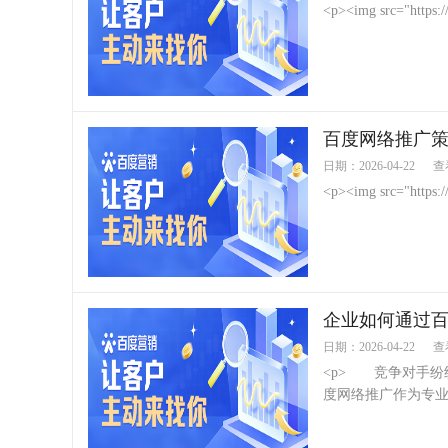
<p><img src="https://
百度网络推广
日期：2026-04-22
查
<p><img src="https://
企业如何通过
日期：2026-04-22
查
<p> 竞争对手纷
度网络推广作为专业