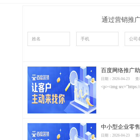
通过营销推
百度网络推广
日期：2026-04-23
查
<p><img src="https://
中小型企业零
日期：2026-04-23
查