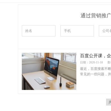
通过营销推
百度公开课，
日期：2020-11-18
查
最近，百度搜索不
常见的一些问题，并