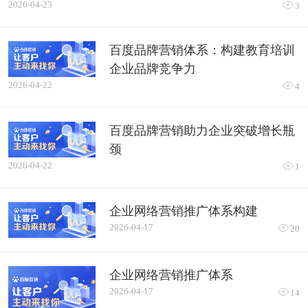
2026-04-23

3
百度品牌营销体系：构建教育培训
企业品牌竞争力
2026-04-22

4
百度品牌营销助力企业突破增长瓶
颈
2026-04-22

1
企业网络营销推广体系构建
2026-04-17

20
企业网络营销推广体系
2026-04-17

14