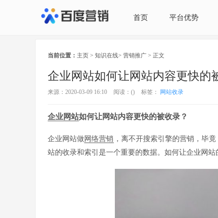
首页
平台优势
当前位置：
主页
>
知识在线
>
营销推广
> 正文
企业网站如何让网站内容更快的
来源：2020-03-09 16:10
阅读：(
)
标签：
网站收录
企业网站
如何让网站内容更快的被收录？
企业网站做
网络营销
，离不开搜索引擎的营销，毕竟
站的收录和索引是一个重要的数据。如何让企业网站