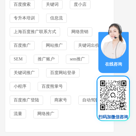
百度搜索
关键词
度小店
专升本培训
信息流
上海百度推广联系方式
网络营销
百度推广
网站推广
关键词出价
SEM
推广账户
sem推广
在线咨询
关键词推广
百度网站登录
小程序
百度熊掌号
百度推广登陆
商家号
自动驾驶
流量
网络推广
扫码加微信咨询