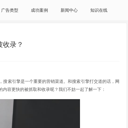
广告类型
成功案例
新闻中心
知识在线
被收录？
，搜索引擎是一个重要的营销渠道。和搜索引擎打交道的话，网
的内容更快的被抓取和收录呢？我们不妨一起了解一下：