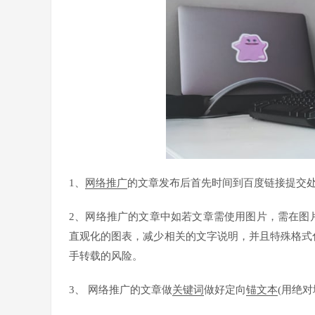
1、
网络推广
的文章发布后首先时间到百度链接提交
2、网络推广的文章中如若文章需使用图片，需在图
直观化的图表，减少相关的文字说明，并且特殊格式
手转载的风险。
3、 网络推广的文章做
关键词
做好定向
锚文本
(用绝