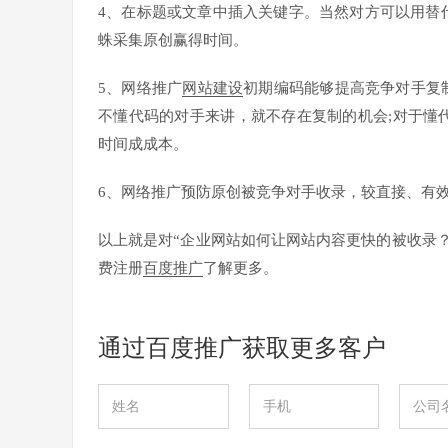
4、在标题或文章中插入关键字。当然对方可以用替
蛛采集原创赢得时间。
5、网络推广
网站建设
初期编码能够提高竞争对手复
不懂代码的对手来讲，就不存在复制的机会;对于懂
时间成成本。
6、网络推广预防原创被竞争对手收录，较直接、有
以上就是对“企业网站如何让网站内容更快的被收录
费注册
百度推广
了解更多。
通过百度推广获取更多客户