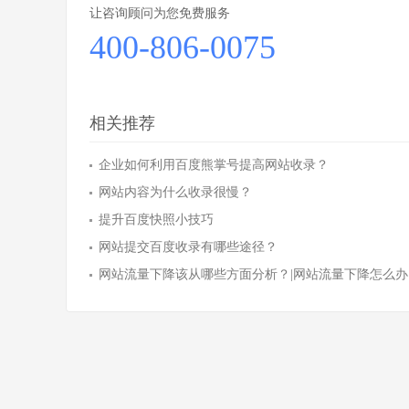
让咨询顾问为您免费服务
400-806-0075
相关推荐
企业如何利用百度熊掌号提高网站收录？
网站内容为什么收录很慢？
提升百度快照小技巧
网站提交百度收录有哪些途径？
网站流量下降该从哪些方面分析？|网站流量下降怎么办