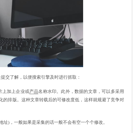
处提交了解，以便搜索引擎及时进行抓取：
片上加上企业或
产品
名称水印。此外，数据的文章，可以多采用
化的排版。这种文章转载后的可修改度低，这样就规避了竞争对
对地址)，一般如果是采集的话一般不会有空一个个修改。