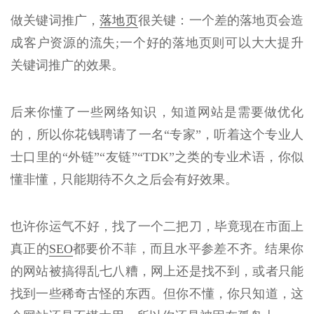
做关键词推广，
落地页
很关键：一个差的落地页会造
成客户资源的流失;一个好的落地页则可以大大提升
关键词推广的效果。
后来你懂了一些网络知识，知道网站是需要做优化
的，所以你花钱聘请了一名“专家”，听着这个专业人
士口里的“外链”“友链”“TDK”之类的专业术语，你似
懂非懂，只能期待不久之后会有好效果。
也许你运气不好，找了一个二把刀，毕竟现在市面上
真正的
SEO
都要价不菲，而且水平参差不齐。结果你
的网站被搞得乱七八糟，网上还是找不到，或者只能
找到一些稀奇古怪的东西。但你不懂，你只知道，这