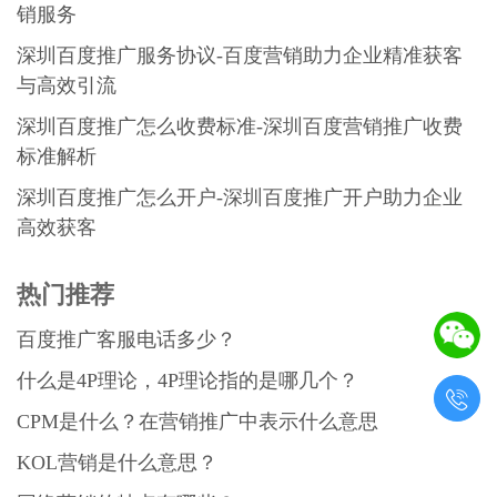
销服务
深圳百度推广服务协议-百度营销助力企业精准获客
与高效引流
深圳百度推广怎么收费标准-深圳百度营销推广收费
标准解析
深圳百度推广怎么开户-深圳百度推广开户助力企业
高效获客
热门推荐
百度推广客服电话多少？
什么是4P理论，4P理论指的是哪几个？

CPM是什么？在营销推广中表示什么意思
KOL营销是什么意思？