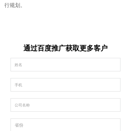
行规划。
通过百度推广获取更多客户