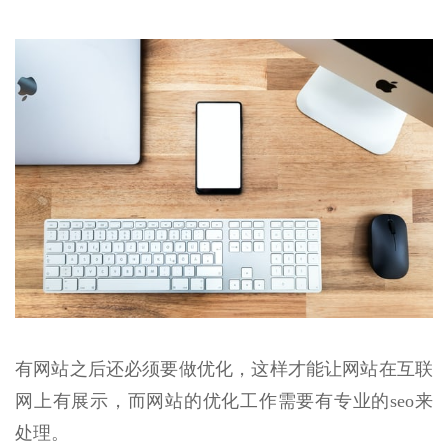
有网站之后还必须要做优化，这样才能让网站在互联
网上有展示，而网站的优化工作需要有专业的seo来
处理。