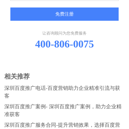
免费注册
让咨询顾问为您免费服务
400-806-0075
相关推荐
深圳百度推广电话-百度营销助力企业精准引流与获
客
深圳百度推广案例- 深圳百度推广案例，助力企业精
准获客
深圳百度推广服务合同-提升营销效果，选择百度营