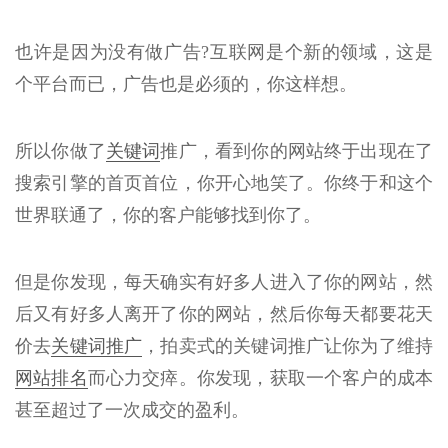
也许是因为没有做广告?互联网是个新的领域，这是
个平台而已，广告也是必须的，你这样想。
所以你做了
关键词
推广，看到你的网站终于出现在了
搜索引擎的首页首位，你开心地笑了。你终于和这个
世界联通了，你的客户能够找到你了。
但是你发现，每天确实有好多人进入了你的网站，然
后又有好多人离开了你的网站，然后你每天都要花天
价去
关键词推广
，拍卖式的关键词推广让你为了维持
网站排名
而心力交瘁。你发现，获取一个客户的成本
甚至超过了一次成交的盈利。