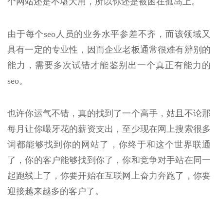
个网站还是不堪大用，所以你还是被困在孤岛上。
由于每个seo人员的业务水平参差不齐，而该领域又
具有一定的专业性，因而企业老板通常很难有辨别的
能力，需要多次试错才能鉴别出一个真正有能力的
seo。
也许你运气不错，真的找到了一个高手，姑且不论那
每月让你嘬牙花的薪资支出，至少现在网上搜索很多
词都能够找到你的网站了，你终于和这个世界联通
了，你的客户能够找到你了，你和竞争对手站在同一
起跑线上了，你要开始在互联网上奋力奔跑了，你要
迎接越来越多的客户了。