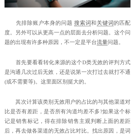
先排除账户本身的问题
搜索词
和
关键词
的匹配
度。另外可以从更高一点的层面去分析问题。这个问
题的出现有许多种原因，不一定是平台
流量
问题。
首先要看看转化来源的这个D类无效的评判方式
是沟通几次过后无效，还是说第一次打过去就打不通
(或不需要等)。这里面区别挺大的。
其次计算该类别无效用户的占比的与其他渠道对
比是否有差距，是否所有沟道均差不多?如果这个标
记是销售标记，得在排除销售主观判断上面的差距
后，再去做各渠道的无效占比对比。找出原因，是词