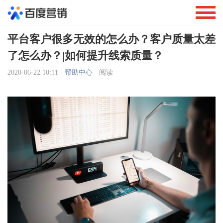
平台客户很多无效的怎么办？客户质量太差
了怎么办？|如何提升线索质量？
2020-06-22 10:11
帮助中心
阅读