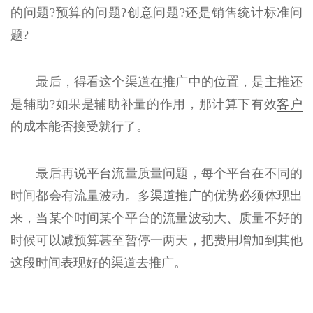
的问题?预算的问题?
创意
问题?还是销售统计标准问
题?
最后，得看这个渠道在推广中的位置，是主推还
是辅助?如果是辅助补量的作用，那计算下有效
客户
的成本能否接受就行了。
最后再说平台流量质量问题，每个平台在不同的
时间都会有流量波动。多
渠道推广
的优势必须体现出
来，当某个时间某个平台的流量波动大、质量不好的
时候可以减预算甚至暂停一两天，把费用增加到其他
这段时间表现好的渠道去推广。