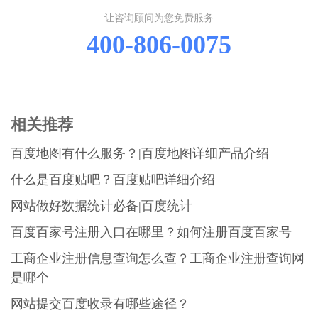
让咨询顾问为您免费服务
400-806-0075
相关推荐
百度地图有什么服务？|百度地图详细产品介绍
什么是百度贴吧？百度贴吧详细介绍
网站做好数据统计必备|百度统计
百度百家号注册入口在哪里？如何注册百度百家号
工商企业注册信息查询怎么查？工商企业注册查询网
是哪个
网站提交百度收录有哪些途径？