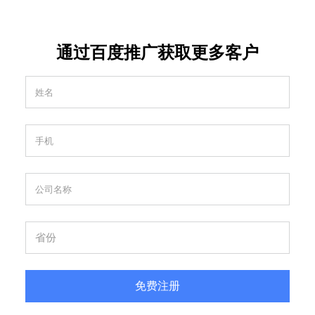
通过百度推广获取更多客户
免费注册