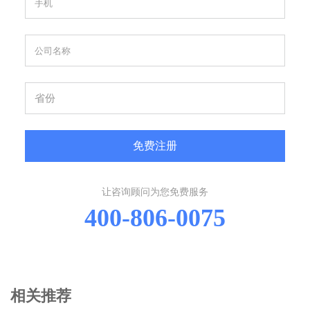
免费注册
让咨询顾问为您免费服务
400-806-0075
相关推荐