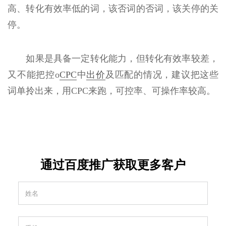
高、转化有效率低的词，该否词的否词，该关停的关
停。
如果是具备一定转化能力，但转化有效率较差，
又不能把控o
CPC
中
出价
及匹配的情况，建议把这些
词单拎出来，用CPC来跑，可控率、可操作率较高。
通过百度推广获取更多客户