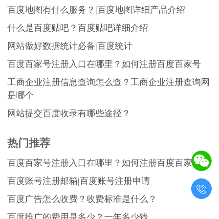
百度地图有什么服务？|百度地图详细产品介绍
什么是百度贴吧？百度贴吧详细介绍
网站做好数据统计必备|百度统计
百度百家号注册入口在哪里？如何注册百度百家号
工商企业注册信息查询怎么查？工商企业注册查询网
是哪个
网站提交百度收录有哪些途径？
热门推荐
百度百家号注册入口在哪里？如何注册百度百家号
百度账号注册邮箱|百度账号注册申请

百度广告怎么收费？收费标准是什么？
百度推广的费用是多少？一年多少钱