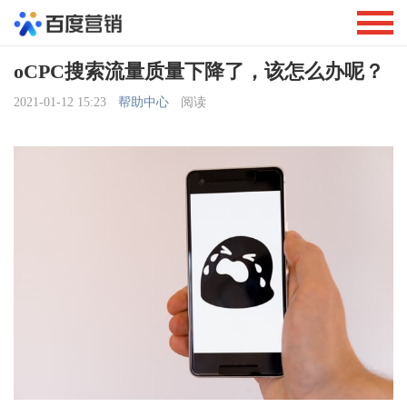
oCPC搜索流量质量下降了，该怎么办呢？
2021-01-12 15:23
帮助中心
阅读