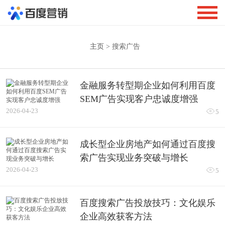
主页
> 搜索广告
金融服务转型期企业如何利用百度
SEM广告实现客户忠诚度增强
2026-04-23

5
成长型企业房地产如何通过百度搜
索广告实现业务突破与增长
2026-04-23

5
百度搜索广告投放技巧：文化娱乐
企业高效获客方法