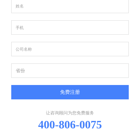
免费注册
让咨询顾问为您免费服务
400-806-0075