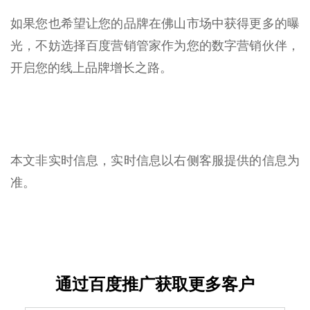
如果您也希望让您的品牌在佛山市场中获得更多的曝
光，不妨选择百度营销管家作为您的数字营销伙伴，
开启您的线上品牌增长之路。
本文非实时信息，实时信息以右侧客服提供的信息为
准。
通过百度推广获取更多客户