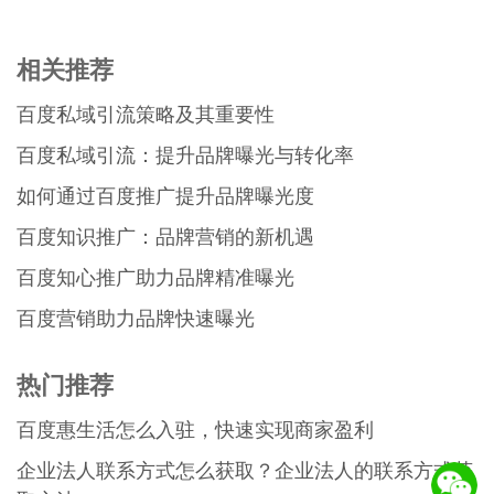
相关推荐
百度私域引流策略及其重要性
百度私域引流：提升品牌曝光与转化率
如何通过百度推广提升品牌曝光度
百度知识推广：品牌营销的新机遇
百度知心推广助力品牌精准曝光
百度营销助力品牌快速曝光
热门推荐
百度惠生活怎么入驻，快速实现商家盈利
企业法人联系方式怎么获取？企业法人的联系方式获