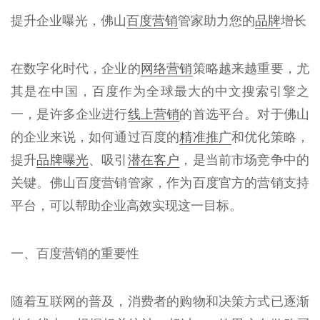
提升企业曝光，佛山
百度营销
管家助力您的
品牌
增长
在数字化时代，企业的
网络营销
策略越来越重要，尤
其是在中国，百度作为全球最大的中文搜索引擎之
一，是许多企业进行
线上营销
的首选平台。对于佛山
的企业来说，如何通过百度的
精准推广
和优化策略，
提升
品牌曝光
、吸引
潜在客户
，是当前市场竞争中的
关键。佛山百度营销管家，作为百度官方的营销支持
平台，可以帮助企业高效实现这一目标。
一、百度营销的重要性
随着互联网的普及，消费者的购物和决策方式已逐渐