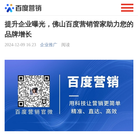
提升企业曝光，佛山百度营销管家助力您的
品牌增长
2024-12-09 16:23
企业推广
阅读