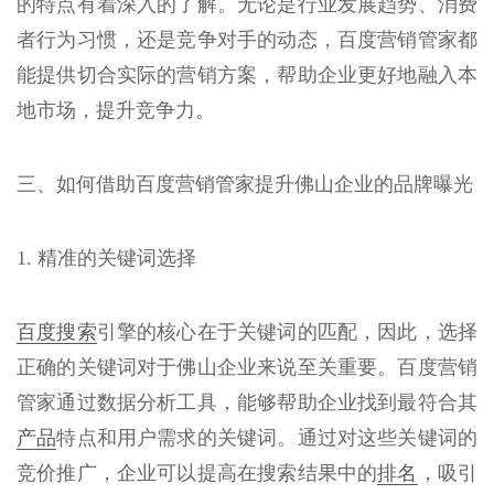
的特点有着深入的了解。无论是行业发展趋势、消费
者行为习惯，还是竞争对手的动态，百度营销管家都
能提供切合实际的营销方案，帮助企业更好地融入本
地市场，提升竞争力。
三、如何借助百度营销管家提升佛山企业的品牌曝光
1. 精准的关键词选择
百度搜索
引擎的核心在于关键词的匹配，因此，选择
正确的关键词对于佛山企业来说至关重要。百度营销
管家通过数据分析工具，能够帮助企业找到最符合其
产品
特点和用户需求的关键词。通过对这些关键词的
竞价推广，企业可以提高在搜索结果中的
排名
，吸引