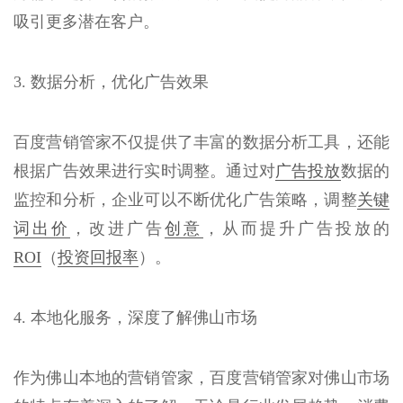
吸引更多潜在客户。
3. 数据分析，优化广告效果
百度营销管家不仅提供了丰富的数据分析工具，还能
根据广告效果进行实时调整。通过对
广告投放
数据的
监控和分析，企业可以不断优化广告策略，调整
关键
词出价
，改进广告
创意
，从而提升广告投放的
ROI
（
投资回报率
）。
4. 本地化服务，深度了解佛山市场
作为佛山本地的营销管家，百度营销管家对佛山市场