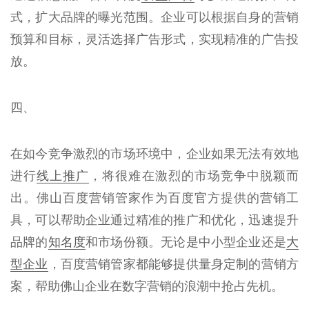
式，扩大品牌的曝光范围。企业可以根据自身的营销
预算和目标，灵活选择广告形式，实现精准的广告投
放。
四、
在如今竞争激烈的市场环境中，企业如果无法有效地
进行
线上推广
，将很难在激烈的市场竞争中脱颖而
出。佛山百度营销管家作为百度官方提供的营销工
具，可以帮助企业通过精准的推广和优化，迅速提升
品牌的
知名度
和市场份额。无论是中小型企业还是
大
型企业
，百度营销管家都能够提供量身定制的营销方
案，帮助佛山企业在数字营销的浪潮中抢占先机。